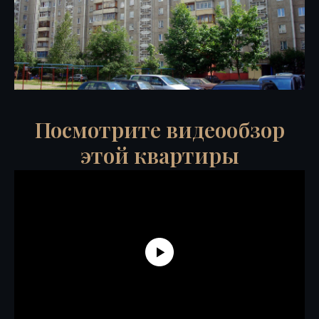
Посмотрите видеообзор
этой квартиры