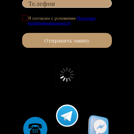
Я согласен с условиями
Политики
конфиденциальности
Отправить заявку