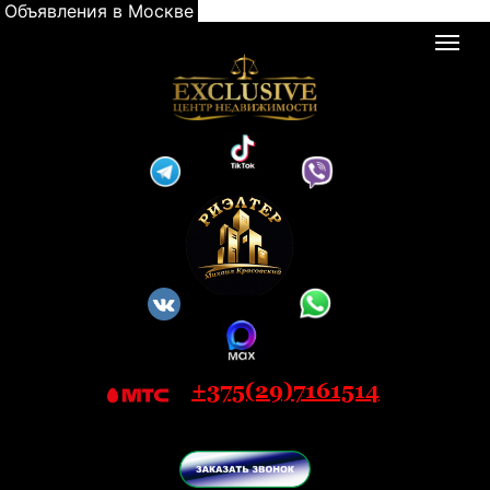
Объявления в Москве
+375(29)7161514