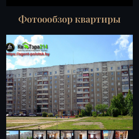
Фотоообзор квартиры